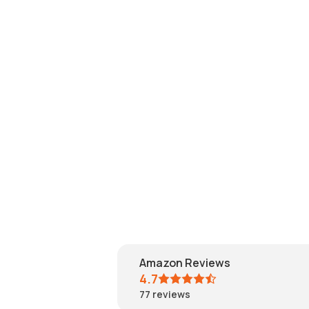
Amazon Reviews
4.7
77
reviews