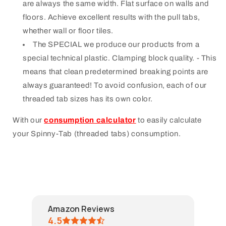
are always the same width. Flat surface on walls and
floors. Achieve excellent results with the pull tabs,
whether wall or floor tiles.
The SPECIAL we produce our products from a
special technical plastic. Clamping block quality. - This
means that clean predetermined breaking points are
always guaranteed!
To avoid confusion, each of our
threaded tab sizes has its own color.
With our
consumption calculator
to easily calculate
your Spinny-Tab (threaded tabs) consumption.
Amazon Reviews
4.5