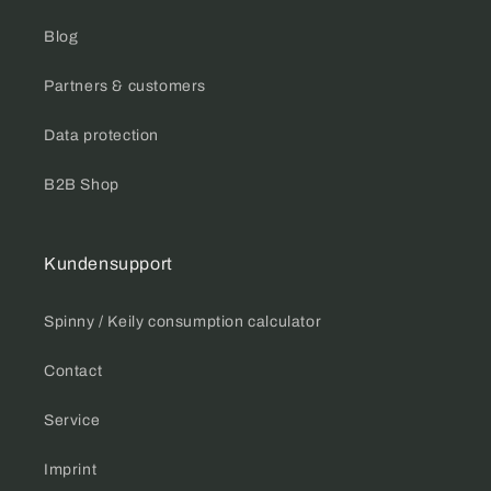
Blog
Partners & customers
Data protection
B2B Shop
Kundensupport
Spinny / Keily consumption calculator
Contact
Service
Imprint