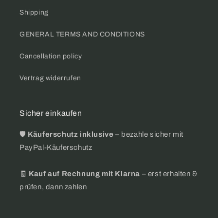
Shipping
GENERAL TERMS AND CONDITIONS
Cancellation policy
Vertrag widerrufen
Sicher einkaufen
🛡️
Käuferschutz inklusive
– bezahle sicher mit
PayPal-Käuferschutz
🧾
Kauf auf Rechnung mit Klarna
– erst erhalten &
prüfen, dann zahlen