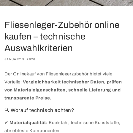
Fliesenleger-Zubehör online
kaufen – technische
Auswahlkriterien
JANUARY 9, 2026
Der Onlinekauf von Fliesenlegerzubehör bietet viele
Vorteile:
Vergleichbarkeit technischer Daten, prüfen
von Materialeigenschaften, schnelle Lieferung und
transparente Preise.
🔍 Worauf technisch achten?
✔
Materialqualität:
Edelstahl, technische Kunststoffe,
abriebfeste Komponenten