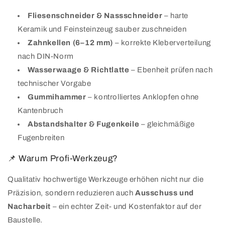
Fliesenschneider & Nassschneider
– harte
Keramik und Feinsteinzeug sauber zuschneiden
Zahnkellen (6–12 mm)
– korrekte Kleberverteilung
nach DIN-Norm
Wasserwaage & Richtlatte
– Ebenheit prüfen nach
technischer Vorgabe
Gummihammer
– kontrolliertes Anklopfen ohne
Kantenbruch
Abstandshalter & Fugenkeile
– gleichmäßige
Fugenbreiten
📌 Warum Profi-Werkzeug?
Qualitativ hochwertige Werkzeuge erhöhen nicht nur die
Präzision, sondern reduzieren auch
Ausschuss und
Nacharbeit
– ein echter Zeit- und Kostenfaktor auf der
Baustelle.