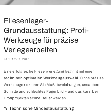
Fliesenleger-
Grundausstattung: Profi-
Werkzeuge für präzise
Verlegearbeiten
JANUARY 9, 2026
Eine erfolgreiche Fliesenverlegung beginnt mit einer
technisch optimalen Werkzeugauswahl
. Ohne präzise
Werkzeuge riskieren Sie Maßabweichungen, unsaubere
Schnitte und schlechtes Fugenbild – und das kann bei
Profiprojekten schnell teuer werden.
🔧 Technische Mindestausstattung