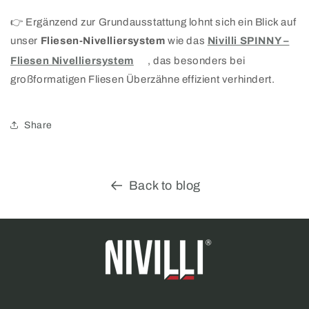
👉 Ergänzend zur Grundausstattung lohnt sich ein Blick auf
unser
Fliesen-Nivelliersystem
wie das
Nivilli SPINNY –
Fliesen Nivelliersystem
, das besonders bei
großformatigen Fliesen Überzähne effizient verhindert.
Share
Back to blog